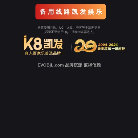
备 用 线 路 凯 发 娱 乐
推荐使用谷歌、UC、火狐、夸客等主流浏览器
（尽量不要使用QQ、搜狗浏览器进入）
EVOBjL.com 品牌沉淀 值得信赖